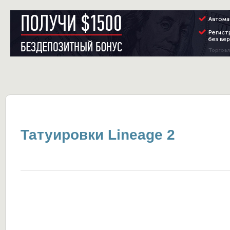
Татуировки Lineage 2