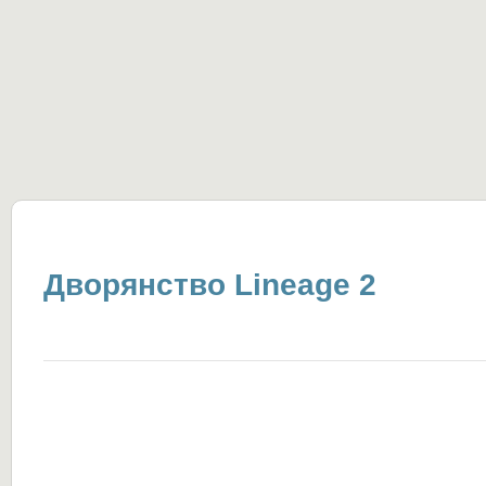
Дворянство Lineage 2