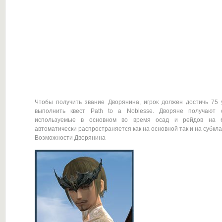
Чтобы получить звание Дворянина, игрок должен достичь 75 
выполнить квест Path to a Noblesse. Дворяне получают 
используемые в основном во время осад и рейдов на б
автоматически распространяется как на основной так и на субкла
Возможности Дворянина