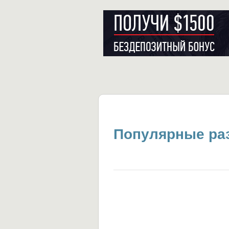
Популярные раз