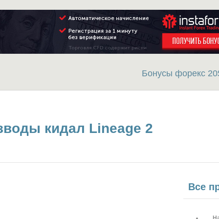
Бонусы форекс 20
воды кидал Lineage 2
Все пр
Н