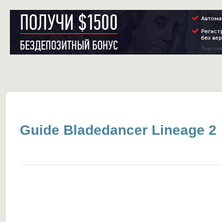
Guide Bladedancer Lineage 2