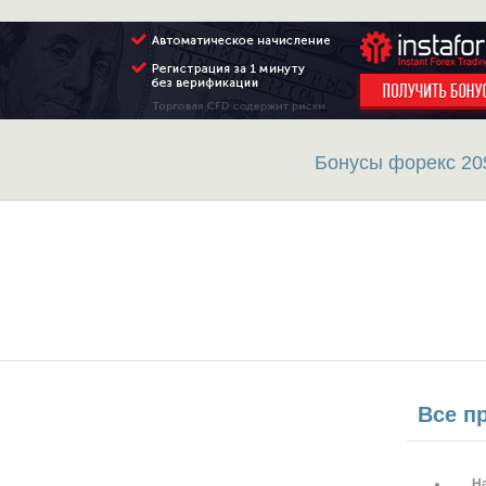
Бонусы форекс 20
Все пр
Н