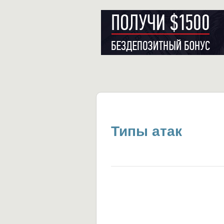
Типы атак